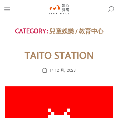
NINA
MALL
CATEGORY:
兒童娛樂 / 教育中心
TAITO STATION
14 12 月, 2023
Post
date