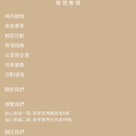
時尚購物
美食薈萃
精彩活動
商場指南
位置與交通
泊車服務
活動場地
關於我們
聯繫我們
如心廣場一期: 新界荃灣楊屋道8號
如心廣場二期: 新界荃灣大河道98號
關注我們