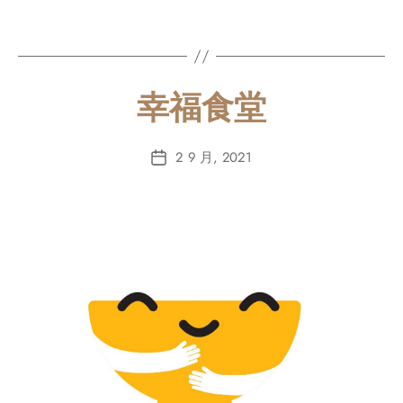
幸福食堂
2 9 月, 2021
Post
date