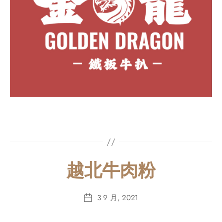
越北牛肉粉
3 9 月, 2021
Post
date