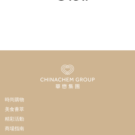
時尚購物
美食薈萃
精彩活動
商場指南