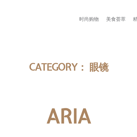
时尚购物
美食荟萃
CATEGORY：
眼镜
ARIA