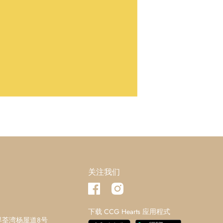
关注我们
下载 CCG Hearts 应用程式
界荃湾杨屋道8号