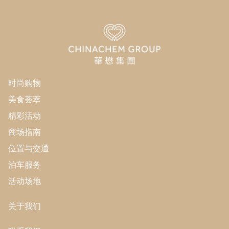
时尚购物
美食荟萃
精彩活动
商场指南
位置与交通
泊车服务
活动场地
关于我们