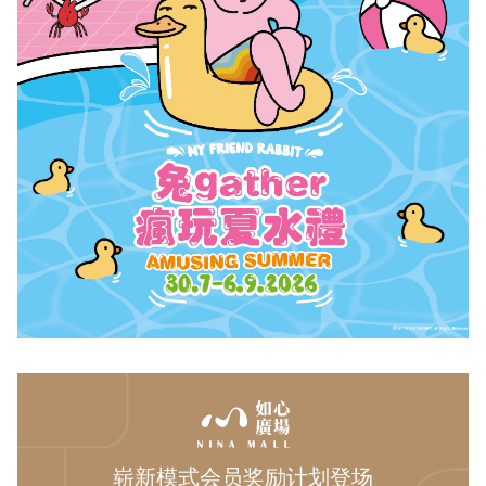
崭新模式会员奖励计划登场