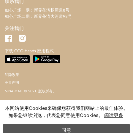
联系我们
如心广场一期：新界荃湾杨屋道8号
如心广场二期：新界荃湾大河道98号
关注我们
下载 CCG Hearts 应用程式
私隐政策
免责声明
NINA MALL © 2021. 版权所有。
本网站使用Cookies来确保您获得我们网站上的最佳体验。
如果您继续浏览，代表您同意使用Cookies。
阅读更多
同意