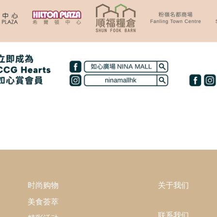
时尚购物
关于我们
美食荟萃
联系我们