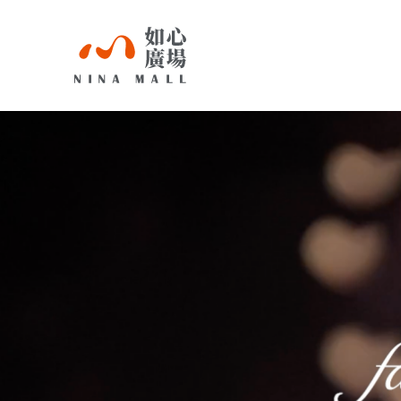
NINA
MALL