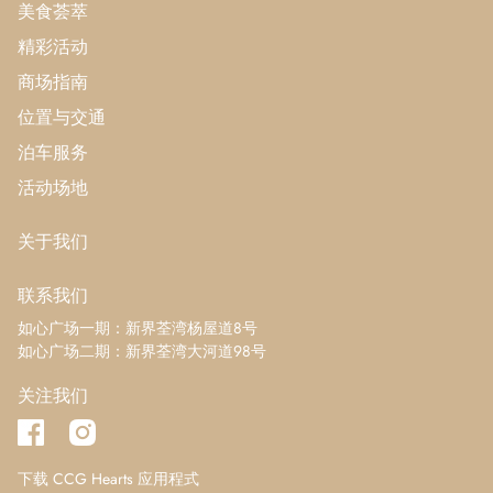
美食荟萃
精彩活动
商场指南
位置与交通
泊车服务
活动场地
关于我们
联系我们
如心广场一期：新界荃湾杨屋道8号
如心广场二期：新界荃湾大河道98号
关注我们
下载 CCG Hearts 应用程式