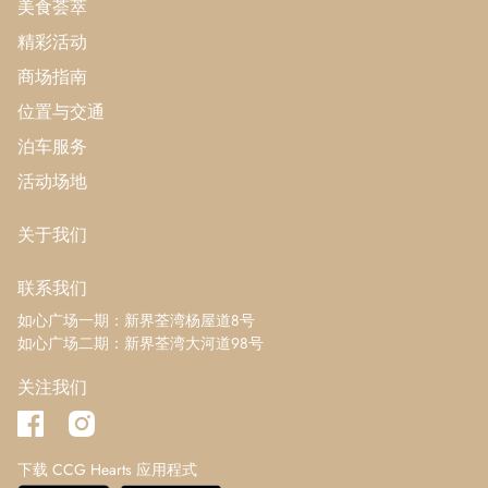
美食荟萃
精彩活动
商场指南
位置与交通
泊车服务
活动场地
关于我们
联系我们
如心广场一期：新界荃湾杨屋道8号
如心广场二期：新界荃湾大河道98号
关注我们
下载 CCG Hearts 应用程式