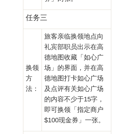
任务三
旅客亲临换领地点向
礼宾部职员出示在高
德地图收藏「如心广
换领
场」的界面，并在高
方
德地图打卡如心广场
法：
及点评有关如心广场
的内容不少于15字，
即可换领「指定商户
$100现金券」一张。