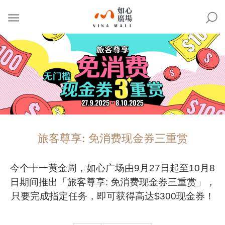
NINA
MALL
旅客尊享: 免消费现金券三重赏
今个十一黄金周，如心广场由9月27日起至10月8
日期间推出「旅客尊享: 免消费现金券三重赏」，
只要完成指定任务，即可获得高达$300现金券！