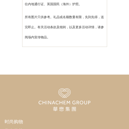
往内地通行证、英国国民（海外）护照。
所有图片只供参考。礼品或名额数量有限，先到先得，送
完即止。有关活动条款及细则，以及更多活动详情，请参
阅场内宣传物品。
时尚购物