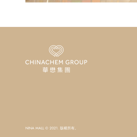
NINA MALL © 2021. 版權所有。