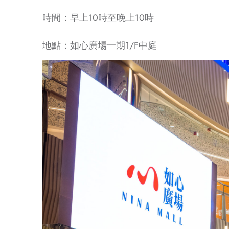
時間：早上10時至晚上10時
地點：如心廣場一期1/F中庭