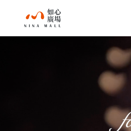
NINA
MALL