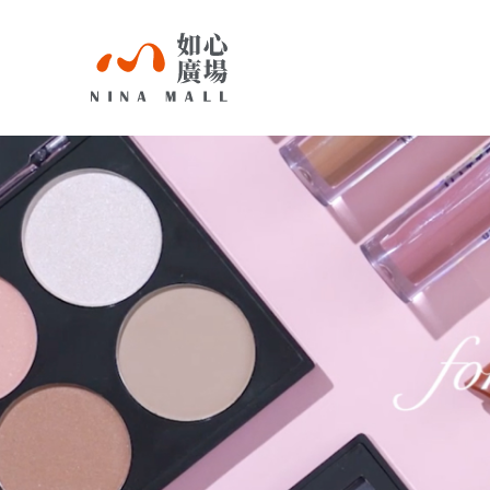
NINA
MALL