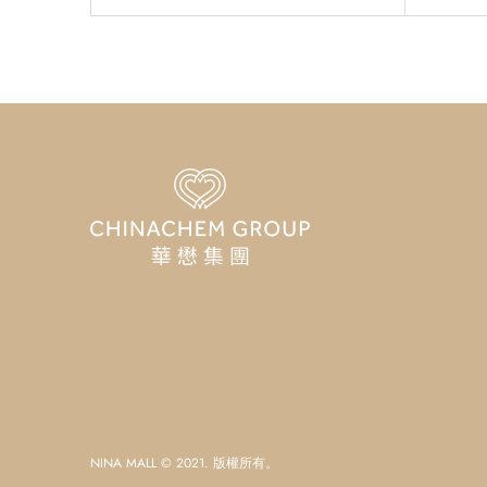
NINA MALL © 2021. 版權所有。