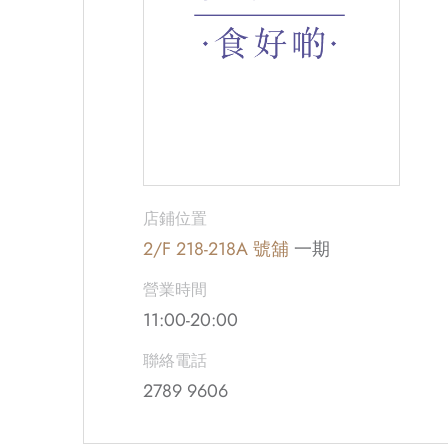
店鋪位置
2/F 218-218A 號舖
一期
營業時間
11:00-20:00
聯絡電話
2789 9606