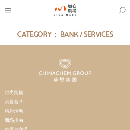
NINA
MALL
CATEGORY：
BANK / SERVICES
时尚购物
美食荟萃
精彩活动
商场指南
位置与交通