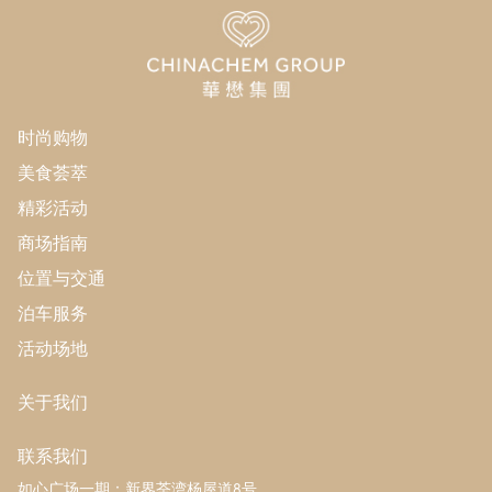
时尚购物
美食荟萃
精彩活动
商场指南
位置与交通
泊车服务
活动场地
关于我们
联系我们
如心广场一期：新界荃湾杨屋道8号