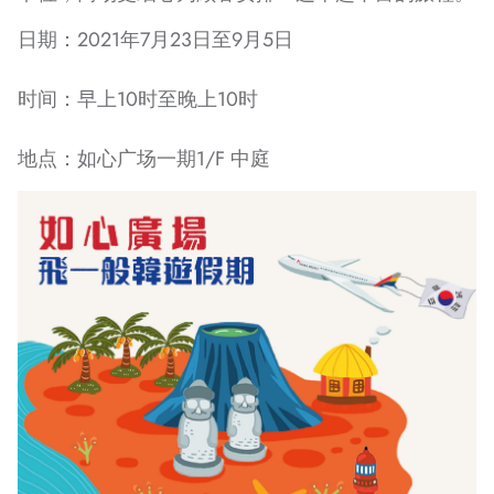
日期：2021年7月23日至9月5日
时间：早上10时至晚上10时
地点：如心广场一期1/F 中庭