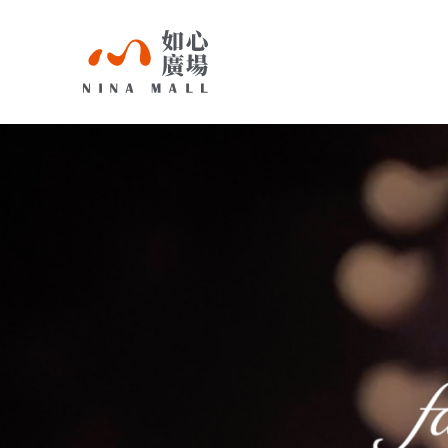
NINA
MALL