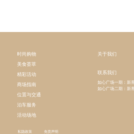
时尚购物
关于我们
美食荟萃
联系我们
精彩活动
如心广场一期：新
商场指南
如心广场二期：新界
位置与交通
泊车服务
活动场地
私隐政策
免责声明