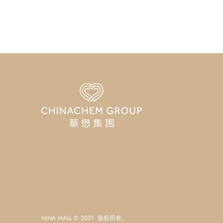
NINA MALL © 2021. 版权所有。