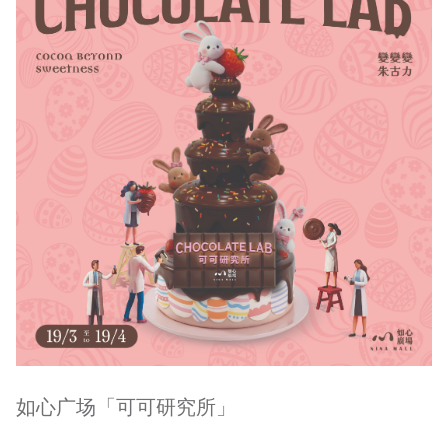
如心广场「可可研究所」