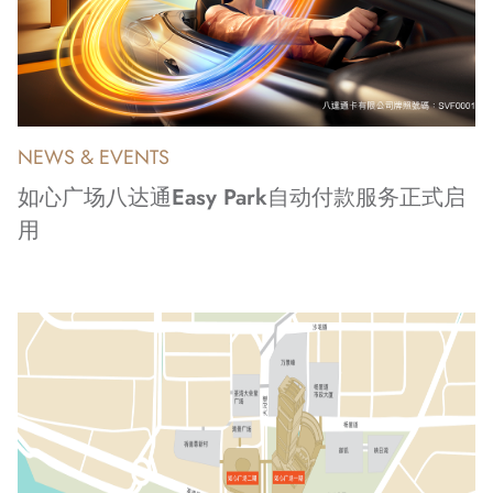
NEWS & EVENTS
如心广场八达通Easy Park自动付款服务正式启
用