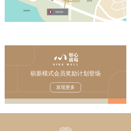
崭新模式会员奖励计划登场
发现更多