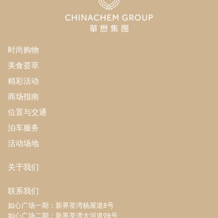
时尚购物
美食荟萃
精彩活动
商场指南
位置与交通
泊车服务
活动场地
关于我们
联系我们
如心广场一期：新界荃湾杨屋道8号
如心广场二期：新界荃湾大河道98号