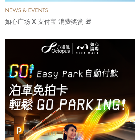
NEWS & EVENTS
如心广场 X 支付宝 消费奖赏 🎁