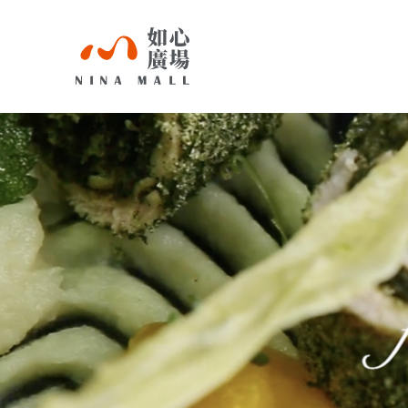
NINA
MALL