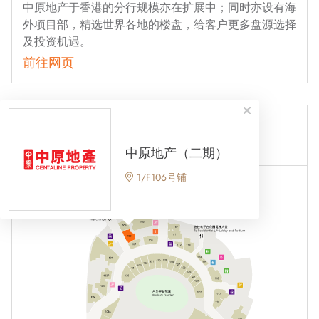
中原地产于香港的分行规模亦在扩展中；同时亦设有海
外项目部，精选世界各地的楼盘，给客户更多盘源选择
及投资机遇。
前往网页
一期
二期
中原地产​（二期）
1/F106号铺
A
A