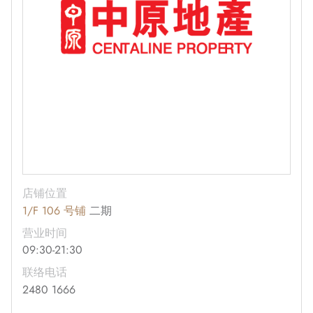
店铺位置
1/F 106 号铺
二期
营业时间
09:30-21:30
联络电话
2480 1666