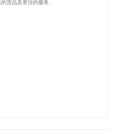
值的货品及更佳的服务。