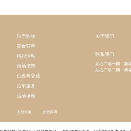
时尚购物
关于我们
美食荟萃
联系我们
精彩活动
如心广场一期：新
商场指南
如心广场二期：新界
位置与交通
泊车服务
活动场地
私隐政策
免责声明