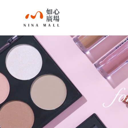
NINA
MALL