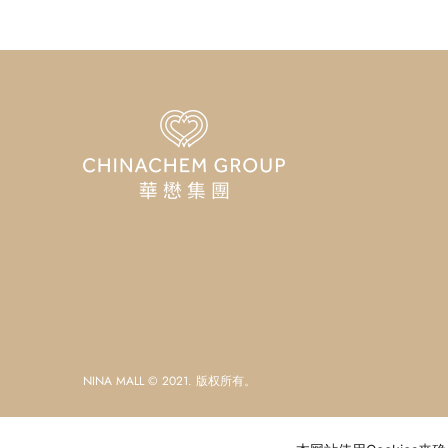
NINA MALL © 2021. 版权所有。