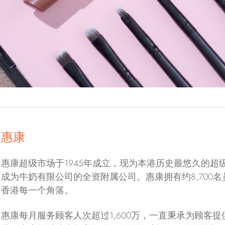
惠康
惠康超级市场于1945年成立，现为本港历史最悠久的超级
成为牛奶有限公司的全资附属公司。惠康拥有约8,700名
香港每一个角落。
惠康每月服务顾客人次超过1,600万，一直秉承为顾客