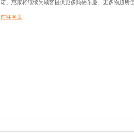
诺。惠康将继续为顾客提供更多购物乐趣、更多物超所
前往网页