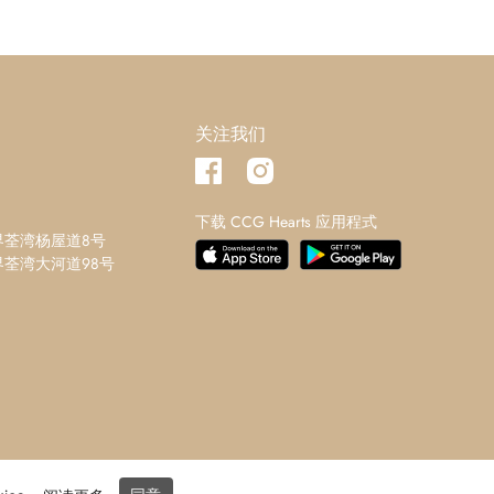
关注我们
下载 CCG Hearts 应用程式
界荃湾杨屋道8号
荃湾大河道98号