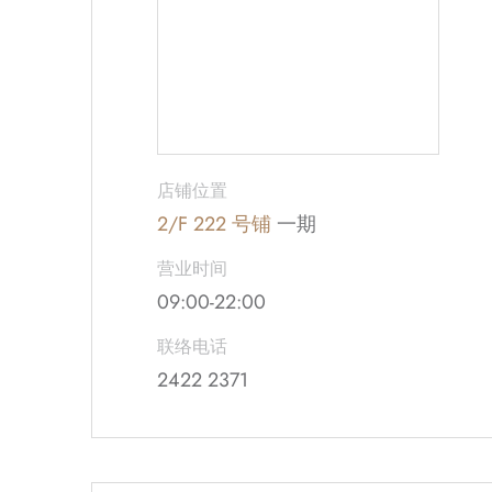
店铺位置
2/F 222 号铺
一期
营业时间
09:00-22:00
联络电话
2422 2371