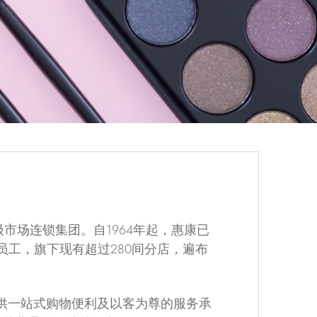
市场连锁集团。自1964年起，惠康已
员工，旗下现有超过280间分店，遍布
提供一站式购物便利及以客为尊的服务承