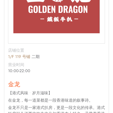
店铺位置
1/F 119 号铺
二期
营业时间
10:00-22:00
金龙
【港式风味 • 岁月滋味】
在金龙，每一道菜都是一段香港味道的叙事诗。
金龙不只是一家港式扒房，更是一段文化的传承。港式