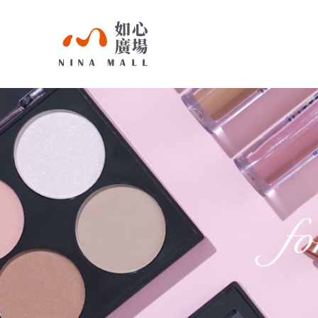
NINA
MALL